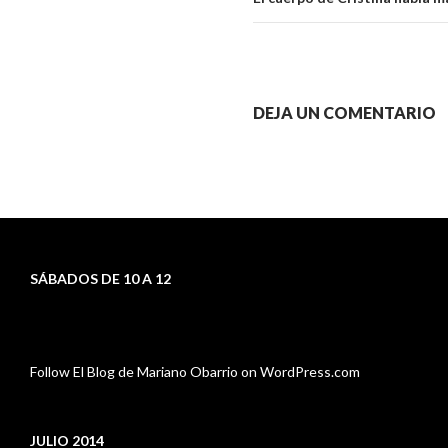
artículos
DEJA UN COMENTARIO
SÁBADOS DE 10 A 12
Follow El Blog de Mariano Obarrio on WordPress.com
JULIO 2014