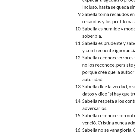
Incluso, hasta se queda si
Sabella toma recaudos en 
recaudos y los problemas 
Sabella es humilde y mode
soberbia.
Sabella es prudente y sabe
y con frecuente ignoranc
Sabella reconoce errores 
no los reconoce, persiste y
porque cree que la autocr
autoridad.
Sabella dice la verdad, o s
datos y dice “si hay que t
Sabella respeta a los cont
adversarios.
Sabella reconoce con noble
venció. Cristina nunca adm
Sabella no se vanagloria. 