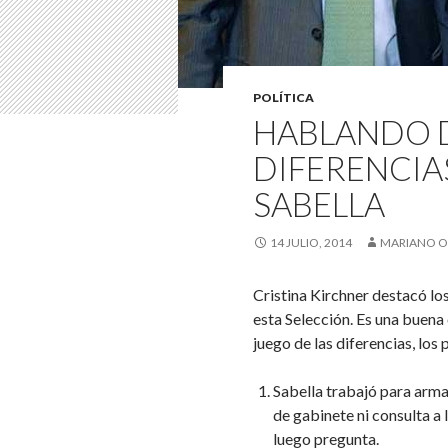
POLÍTICA
HABLANDO D
DIFERENCIA
SABELLA
14 JULIO, 2014
MARIANO O
Cristina Kirchner destacó los
esta Selección. Es una buena
juego de las diferencias, los 
Sabella trabajó para arma
de gabinete ni consulta a 
luego pregunta.