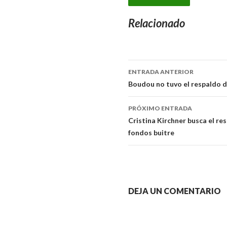
Relacionado
ENTRADA ANTERIOR
Navegador
Boudou no tuvo el respaldo de
de
PRÓXIMO ENTRADA
artículos
Cristina Kirchner busca el res
fondos buitre
DEJA UN COMENTARIO