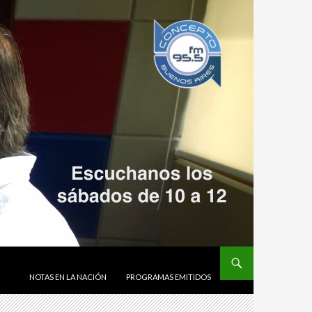
SALTAR AL CONTENIDO
NOTAS EN LA NACIÓN
PROGRAMAS EMITIDOS