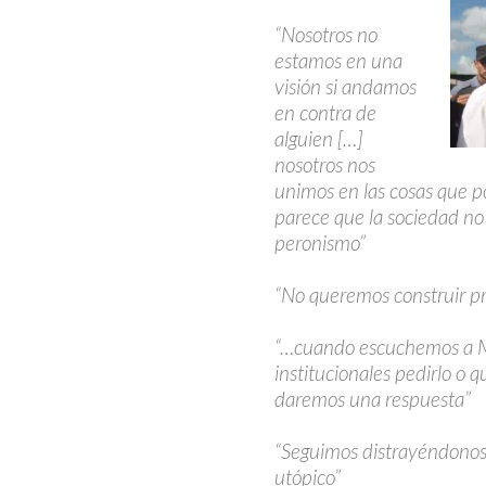
“Nosotros no
estamos en una
visión si andamos
en contra de
alguien […]
nosotros nos
unimos en las cosas que 
parece que la sociedad no 
peronismo”
“No queremos construir p
“…cuando escuchemos a Ma
institucionales pedirlo o 
daremos una respuesta”
“Seguimos distrayéndonos
utópico”