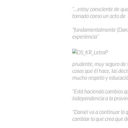
“…estoy consciente de que
tomado como un acto de 
“fundamentalmente (Danie
experiencia”
prudente, muy seguro de s
cosas que él hace, las dec
mucho respeto y educació
“Está haciendo cambios q
independencia a la provin
“Daniel va a continuar lo 
cambiar lo que crea que d