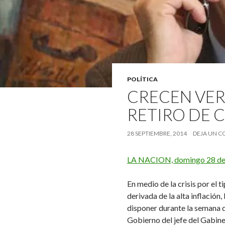
POLÍTICA
CRECEN VER
RETIRO DE 
28 SEPTIEMBRE, 2014
DEJA UN 
LA NACION, domingo 28 de
En medio de la crisis por el t
derivada de la alta inflación,
disponer durante la semana 
Gobierno del jefe del Gabin