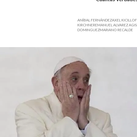
ANÍBAL FERNÁNDEZAXEL KICILLOF
KIRCHNEREMANUEL ALVAREZ AGIS
DOMINGUEZMARIANO RECALDE