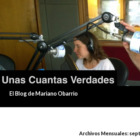
Buscar
El Blog de Mariano Obarrio
Archivos Mensuales: sep