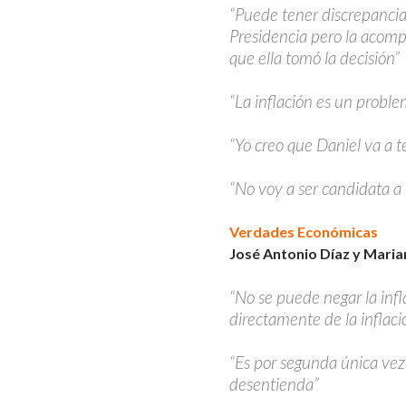
“Puede tener discrepancia
Presidencia pero la acom
que ella tomó la decisión”
“La inflación es un probl
“Yo creo que Daniel va a 
“No voy a ser candidata a
Verdades Económicas
José Antonio Díaz y Mari
“No se puede negar la infla
directamente de la inflaci
“Es por segunda única vez
desentienda”