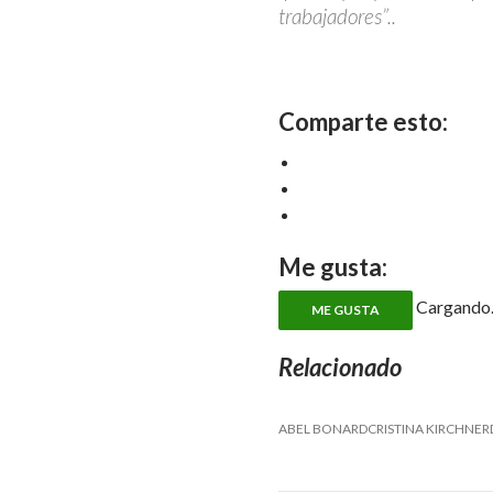
trabajadores”..
Comparte esto:
Me gusta:
Cargando..
ME GUSTA
Relacionado
ABEL BONARDCRISTINA KIRCHNE