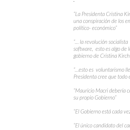
“La Presidenta Cristina K
una conspiración de los e
político- económico”
“… la revolución socialista
software, esto es algo de 
gobierno de Cristina Kirch
“…esto es voluntarismo ll
Presidenta cree que todo e
“Mauricio Macri debería c
su propio Gobierno”
“El Gobierno está cada ve
“El único candidato del c