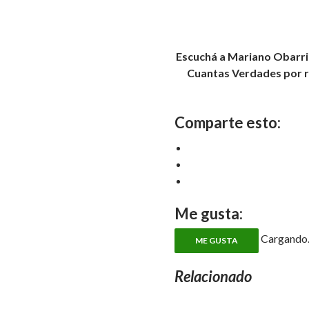
Escuchá a Mariano Obarrio
Cuantas Verdades por r
Comparte esto:
Me gusta:
Cargando..
ME GUSTA
Relacionado