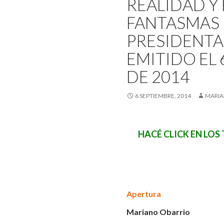
REALIDAD Y 
FANTASMAS 
PRESIDENTA
EMITIDO EL 
DE 2014
6 SEPTIEMBRE, 2014
MARIA
HACÉ CLICK EN LOS
Apertura
Mariano Obarrio
.