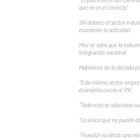
que no es el correcto”
Sin dólares el sector indus
mantener la actividad
Hoy se sabe que la indust
integración nacional
Hablamos de la década pa
“Este mismo sector empres
economía crecía al 9%”
“Todo esto se soluciona cu
“Lo único que no puede obl
“Frondizi ya decía: uno 