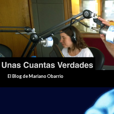
Buscar
El Blog de Mariano Obarrio