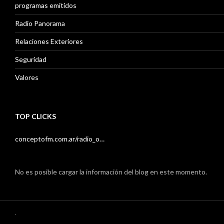
programas emitidos
Radio Panorama
Relaciones Exteriores
Seguridad
Valores
TOP CLICKS
conceptofm.com.ar/radio_o…
No es posible cargar la información del blog en este momento.
.