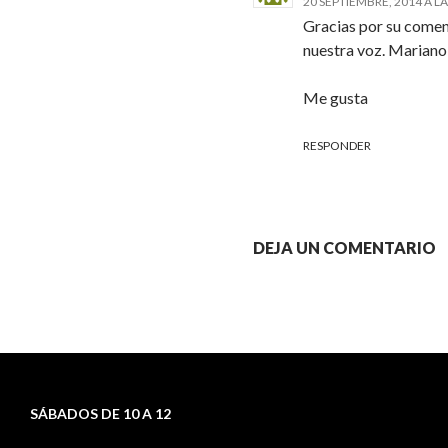
20 SEPTIEMBRE, 2014 A LA
Gracias por su coment
nuestra voz. Mariano 
Me gusta
RESPONDER
DEJA UN COMENTARIO
SÁBADOS DE 10 A 12