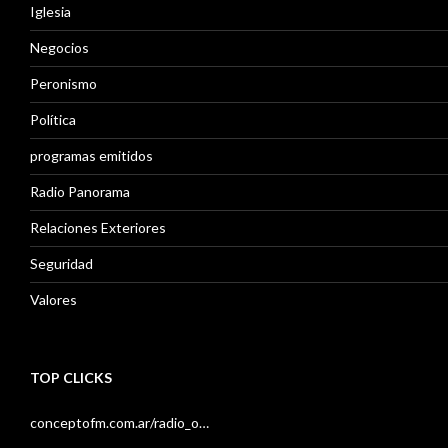
Iglesia
Negocios
Peronismo
Política
programas emitidos
Radio Panorama
Relaciones Exteriores
Seguridad
Valores
TOP CLICKS
conceptofm.com.ar/radio_o…