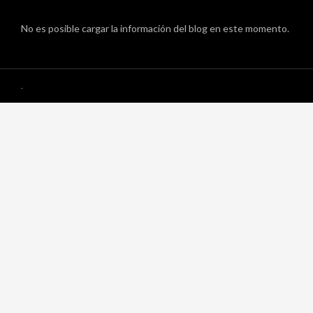
No es posible cargar la información del blog en este momento.
.