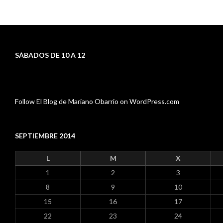
SÁBADOS DE 10 A 12
Follow El Blog de Mariano Obarrio on WordPress.com
SEPTIEMBRE 2014
L
M
X
1
2
3
8
9
10
15
16
17
22
23
24