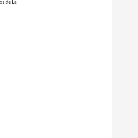
os de La