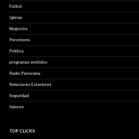
Fútbol
Iglesia
Negocios
Peronismo
Política
programas emitidos
Radio Panorama
Relaciones Exteriores
Seguridad
Valores
TOP CLICKS