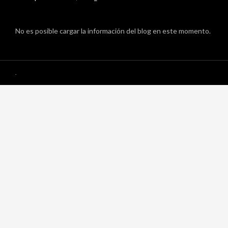
No es posible cargar la información del blog en este momento.
.