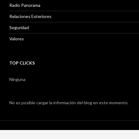
Radio Panorama
Relaciones Exteriores
Seguridad
Valores
TOP CLICKS
Ninguna
No es posible cargar la información del blog en este momento.