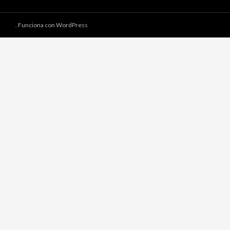
.
Funciona con WordPress