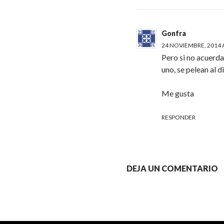
Gonfra
24 NOVIEMBRE, 2014 A
Pero si no acuerda
uno, se pelean al d
Me gusta
RESPONDER
DEJA UN COMENTARIO