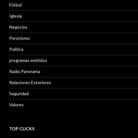
Fútbol
Iglesia
Negocios
Peronismo
Política
programas emitidos
Radio Panorama
Relaciones Exteriores
Seguridad
Valores
TOP CLICKS