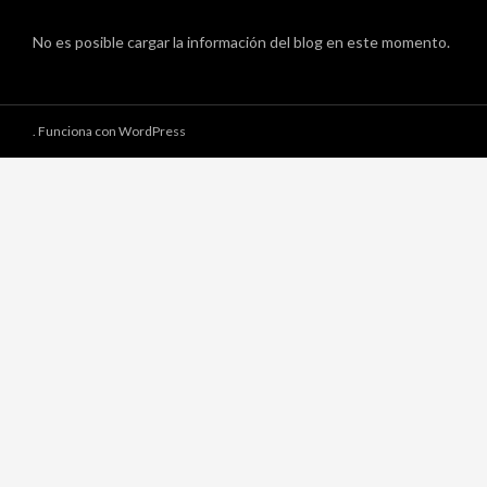
No es posible cargar la información del blog en este momento.
.
Funciona con WordPress