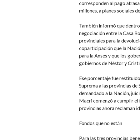
corresponden al pago atrasa
millones, a planes sociales 
También informó que dentro
negociación entre la Casa R
provinciales para la devoluc
coparticipación que la Nació
para la Anses y que los gobe
gobiernos de Néstor y Cristi
Ese porcentaje fue restituid
Suprema a las provincias de 
demandado a la Nación, juici
Macri comenzó a cumplir el f
provincias ahora reclaman id
Fondos que no están
Para las tres provincias bene