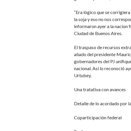
“Era lógico que se corrigier
la soja y eso no nos correspo
informaron ayer a la nacion f
Ciudad de Buenos Aires.
El traspaso de recursos extra
aliado del presidente Mauric
gobernadores del PJ unifique
nacional. Así lo reconoció a
Urtubey.
Una tratativa con avances
Detalle de lo acordado por 
Coparticipación federal