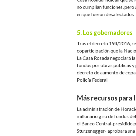
no cumplían funciones, pero 
en que fueron desafectados
5. Los gobernadores
Tras el decreto 194/2016, re
coparticipación que la Nacion
La Casa Rosada negociará la
fondos por obras públicas y p
decreto de aumento de copart
Policía Federal
Más recursos para 
La administración de Horaci
millonario giro de fondos de
el Banco Central-presidido p
Sturzenegger- aprobara una 