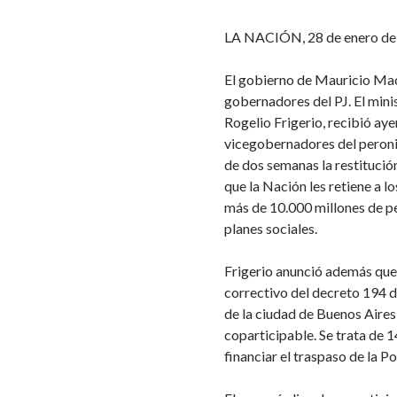
LA NACIÓN, 28 de enero de
El gobierno de Mauricio Macr
gobernadores del PJ. El minis
Rogelio Frigerio, recibió ay
vicegobernadores del peroni
de dos semanas la restitució
que la Nación les retiene a l
más de 10.000 millones de p
planes sociales.
Frigerio anunció además que 
correctivo del decreto 194 
de la ciudad de Buenos Aires
coparticipable. Se trata de 
financiar el traspaso de la Po