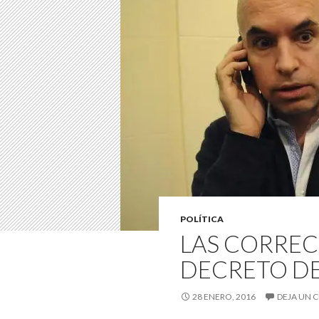
POLÍTICA
LAS CORREC
DECRETO DE
28 ENERO, 2016
DEJA UN 