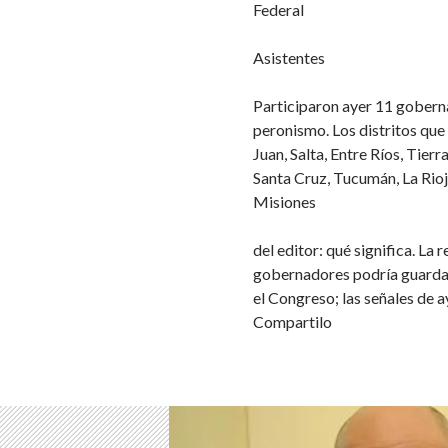
Federal
Asistentes
Participaron ayer 11 gobern
peronismo. Los distritos que
Juan, Salta, Entre Ríos, Tie
Santa Cruz, Tucumán, La Rioj
Misiones
del editor: qué significa. La 
gobernadores podría guardar 
el Congreso; las señales de a
Compartilo