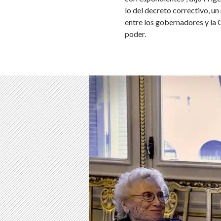
lo del decreto correctivo, u
entre los gobernadores y la 
poder.