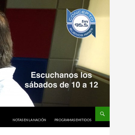
SALTAR AL CONTENIDO
NOTAS EN LA NACIÓN
PROGRAMAS EMITIDOS