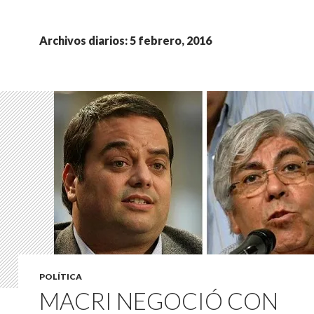
Archivos diarios: 5 febrero, 2016
POLÍTICA
MACRI NEGOCIÓ CON