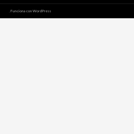
.
Funciona con WordPress