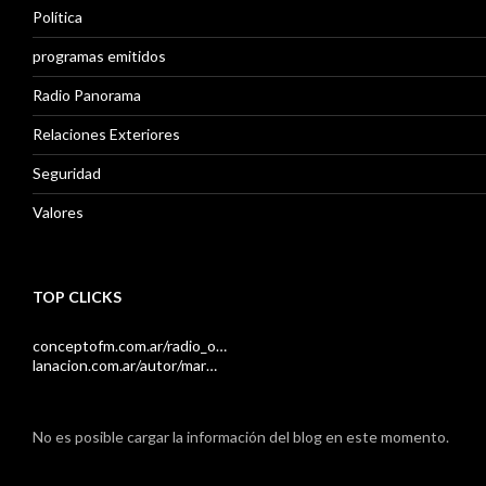
Política
programas emitidos
Radio Panorama
Relaciones Exteriores
Seguridad
Valores
TOP CLICKS
conceptofm.com.ar/radio_o…
lanacion.com.ar/autor/mar…
No es posible cargar la información del blog en este momento.