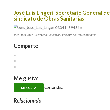
José Luis Lingeri, Secretario General de
sindicato de Obras Sanitarias
Jose Luis Lingeri, Secretario General del sindicato de Obras Sanitarias
Comparte:
Me gusta:
Cargando...
ME GUSTA
Relacionado