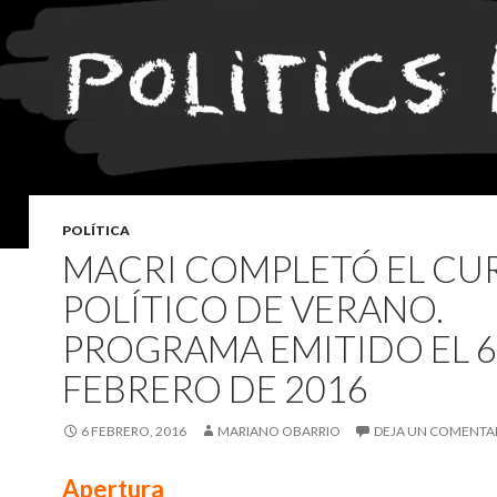
POLÍTICA
MACRI COMPLETÓ EL CU
POLÍTICO DE VERANO.
PROGRAMA EMITIDO EL 6
FEBRERO DE 2016
6 FEBRERO, 2016
MARIANO OBARRIO
DEJA UN COMENTA
Apertura