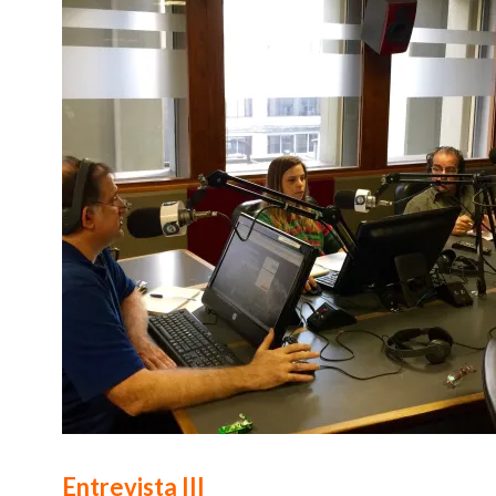
Entrevista III