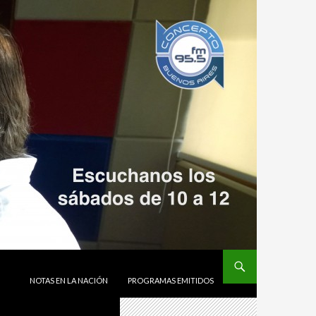
SALTAR AL CONTENIDO
NOTAS EN LA NACIÓN
PROGRAMAS EMITIDOS