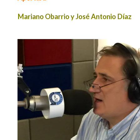
Mariano Obarrio y José Antonio Díaz