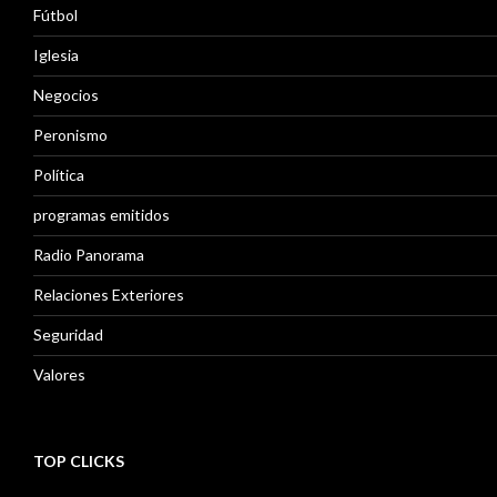
Fútbol
Iglesia
Negocios
Peronismo
Política
programas emitidos
Radio Panorama
Relaciones Exteriores
Seguridad
Valores
TOP CLICKS