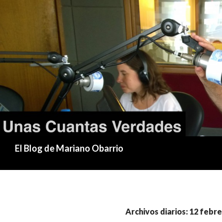
Buscar
El Blog de Mariano Obarrio
Archivos diarios: 12 febre