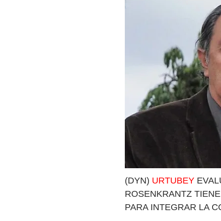
(DYN)
URTUBEY
EVAL
ROSENKRANTZ TIENE
PARA INTEGRAR LA 