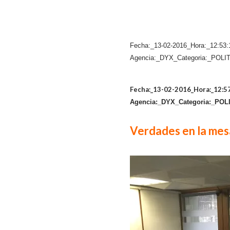
Fecha:_13-02-2016_Hora:_12:53:
Agencia:_DYX_Categoria:_POLIT
Fecha:_13-02-2016_Hora:_12:5
Agencia:_DYX_Categoria:_POLI
Verdades en la mesa