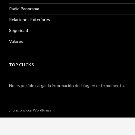
Radio Panorama
Relaciones Exteriores
Seguridad
Valores
TOP CLICKS
No es posible cargar la información del blog en este momento.
.
Funciona con WordPress