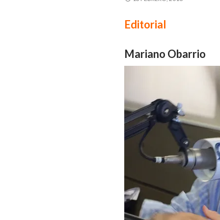
Editorial
Mariano Obarrio