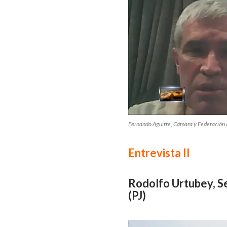
Fernando Aguirre, Cámara y Federación
Entrevista II
Rodolfo Urtubey, S
(PJ)