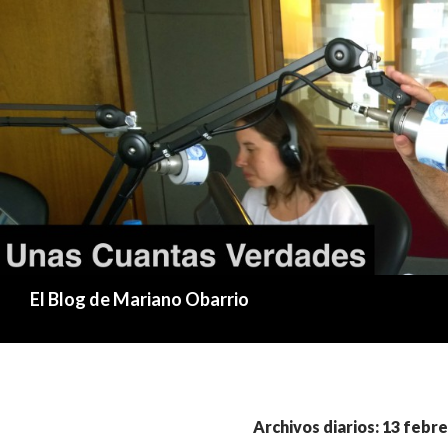
Buscar
El Blog de Mariano Obarrio
Archivos diarios: 13 febre