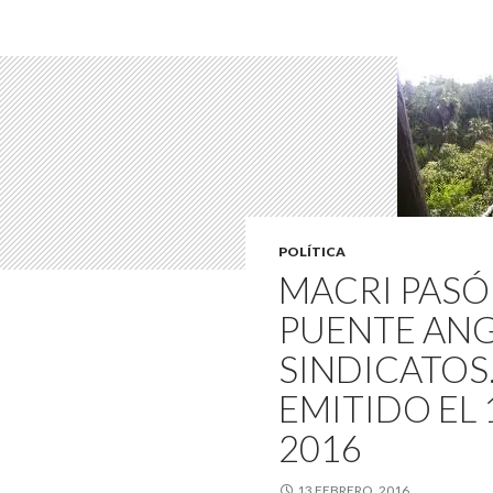
POLÍTICA
MACRI PASÓ
PUENTE ANG
SINDICATOS
EMITIDO EL 
2016
13 FEBRERO, 2016