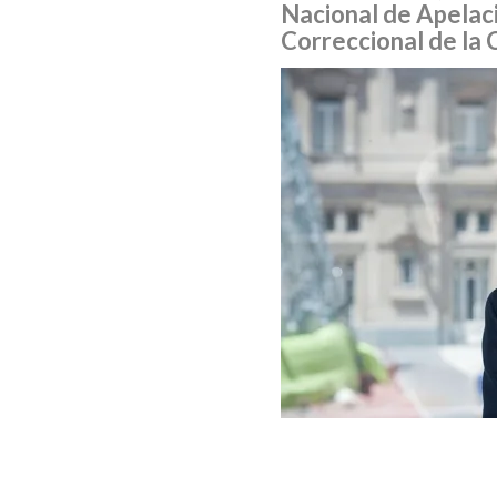
Nacional de Apelaci
Correccional de la 